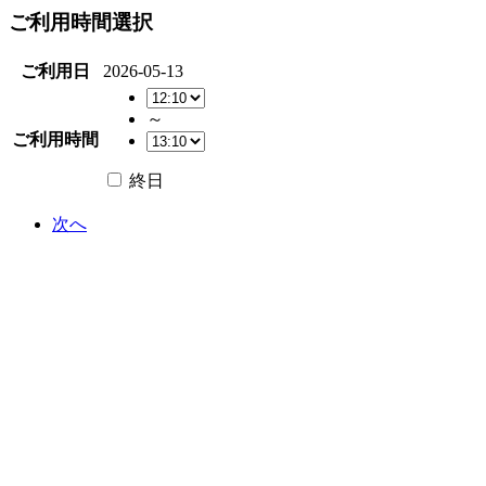
ご利用時間選択
ご利用日
2026-05-13
～
ご利用時間
終日
次へ