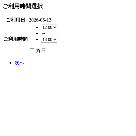
ご利用時間選択
ご利用日
2026-05-13
～
ご利用時間
終日
次へ