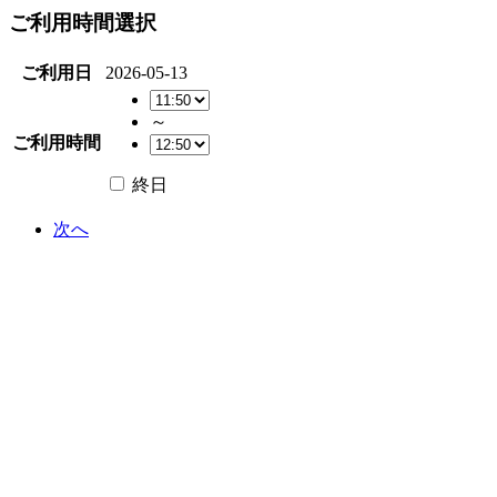
ご利用時間選択
ご利用日
2026-05-13
～
ご利用時間
終日
次へ