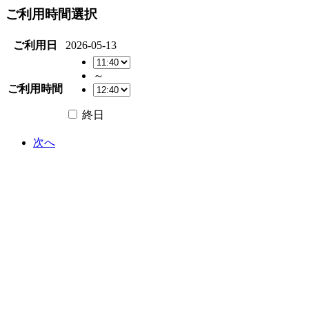
ご利用時間選択
ご利用日
2026-05-13
～
ご利用時間
終日
次へ