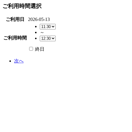
ご利用時間選択
ご利用日
2026-05-13
～
ご利用時間
終日
次へ