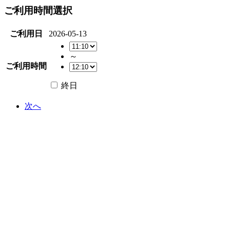
ご利用時間選択
ご利用日
2026-05-13
～
ご利用時間
終日
次へ