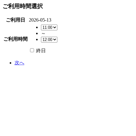
ご利用時間選択
ご利用日
2026-05-13
～
ご利用時間
終日
次へ