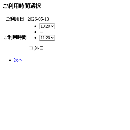
ご利用時間選択
ご利用日
2026-05-13
～
ご利用時間
終日
次へ