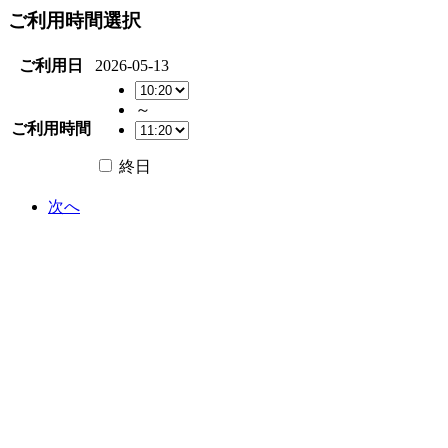
ご利用時間選択
ご利用日
2026-05-13
～
ご利用時間
終日
次へ