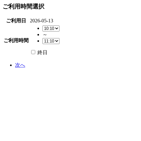
ご利用時間選択
ご利用日
2026-05-13
～
ご利用時間
終日
次へ