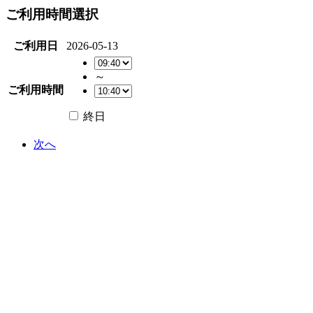
ご利用時間選択
ご利用日
2026-05-13
～
ご利用時間
終日
次へ