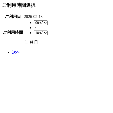
ご利用時間選択
ご利用日
2026-05-13
～
ご利用時間
終日
次へ