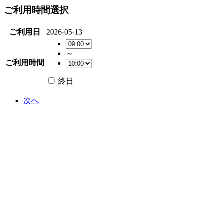
ご利用時間選択
ご利用日
2026-05-13
～
ご利用時間
終日
次へ