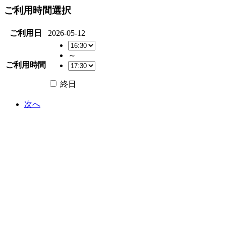
ご利用時間選択
ご利用日
2026-05-12
～
ご利用時間
終日
次へ