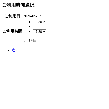
ご利用時間選択
ご利用日
2026-05-12
～
ご利用時間
終日
次へ