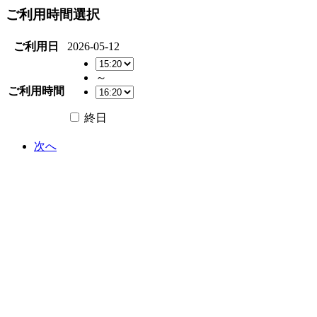
ご利用時間選択
ご利用日
2026-05-12
～
ご利用時間
終日
次へ