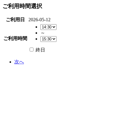
ご利用時間選択
ご利用日
2026-05-12
～
ご利用時間
終日
次へ