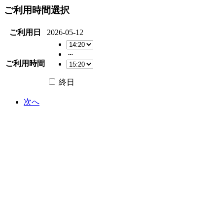
ご利用時間選択
ご利用日
2026-05-12
～
ご利用時間
終日
次へ