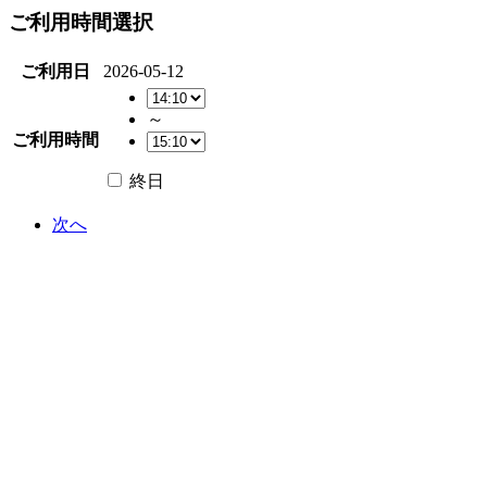
ご利用時間選択
ご利用日
2026-05-12
～
ご利用時間
終日
次へ