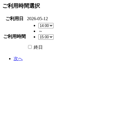
ご利用時間選択
ご利用日
2026-05-12
～
ご利用時間
終日
次へ