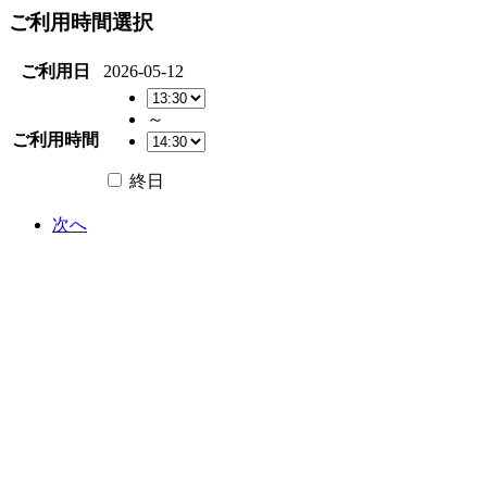
ご利用時間選択
ご利用日
2026-05-12
～
ご利用時間
終日
次へ