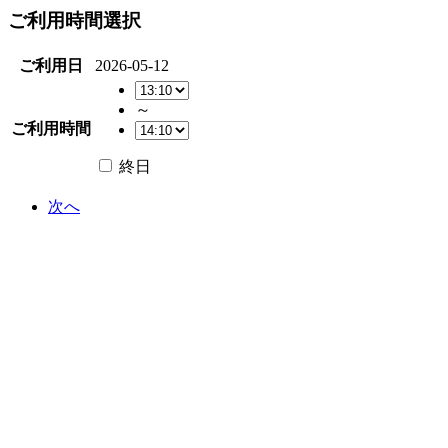
ご利用時間選択
ご利用日
2026-05-12
～
ご利用時間
終日
次へ