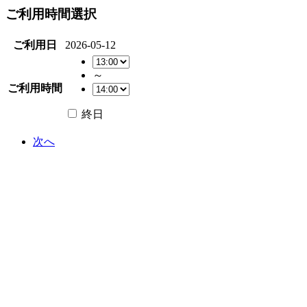
ご利用時間選択
ご利用日
2026-05-12
～
ご利用時間
終日
次へ