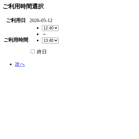
ご利用時間選択
ご利用日
2026-05-12
～
ご利用時間
終日
次へ