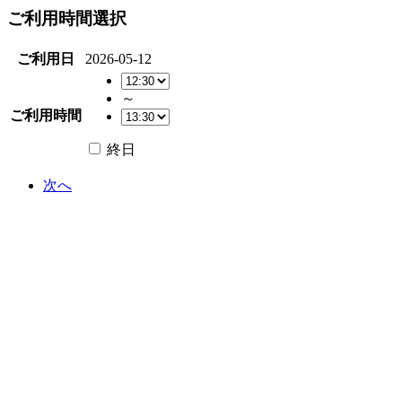
ご利用時間選択
ご利用日
2026-05-12
～
ご利用時間
終日
次へ