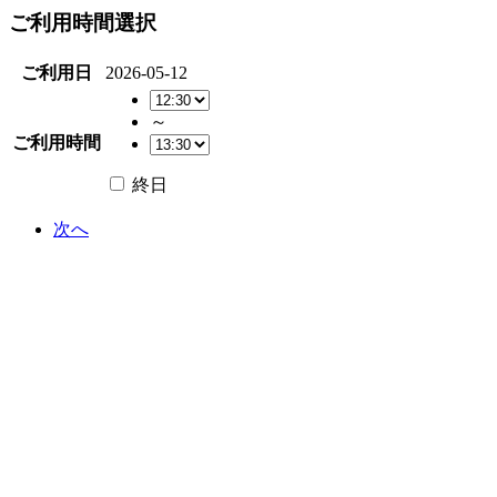
ご利用時間選択
ご利用日
2026-05-12
～
ご利用時間
終日
次へ