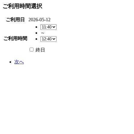
ご利用時間選択
ご利用日
2026-05-12
～
ご利用時間
終日
次へ