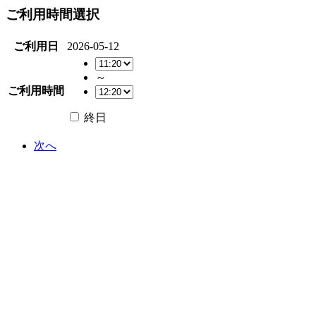
ご利用時間選択
ご利用日
2026-05-12
～
ご利用時間
終日
次へ