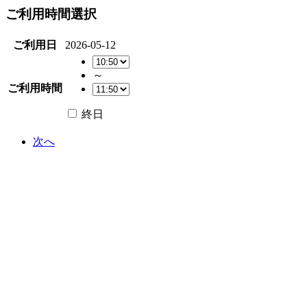
ご利用時間選択
ご利用日
2026-05-12
～
ご利用時間
終日
次へ