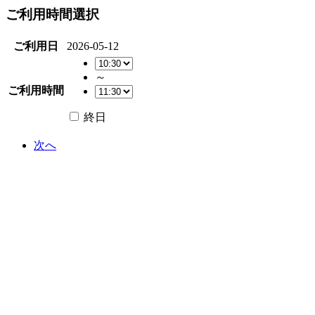
ご利用時間選択
ご利用日
2026-05-12
～
ご利用時間
終日
次へ