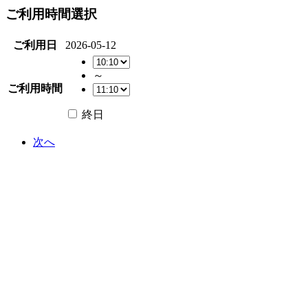
ご利用時間選択
ご利用日
2026-05-12
～
ご利用時間
終日
次へ