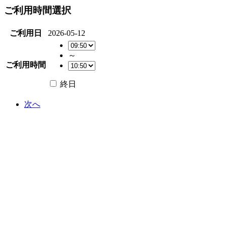
ご利用時間選択
ご利用日
2026-05-12
～
ご利用時間
終日
次へ