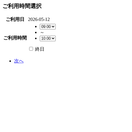
ご利用時間選択
ご利用日
2026-05-12
～
ご利用時間
終日
次へ