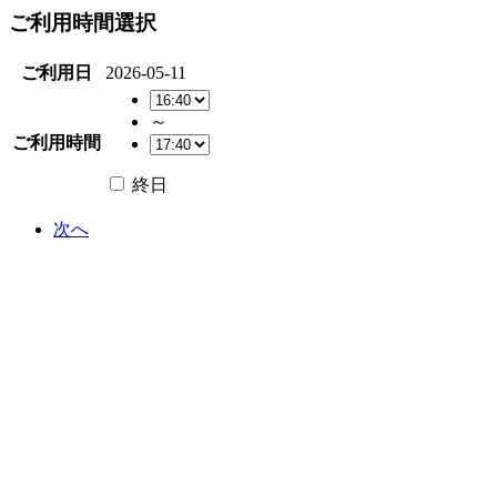
ご利用時間選択
ご利用日
2026-05-11
～
ご利用時間
終日
次へ