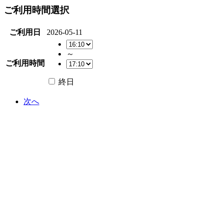
ご利用時間選択
ご利用日
2026-05-11
～
ご利用時間
終日
次へ