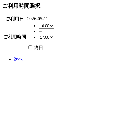
ご利用時間選択
ご利用日
2026-05-11
～
ご利用時間
終日
次へ