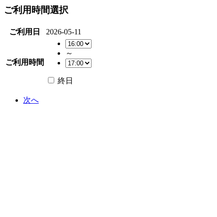
ご利用時間選択
ご利用日
2026-05-11
～
ご利用時間
終日
次へ