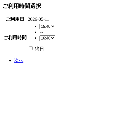
ご利用時間選択
ご利用日
2026-05-11
～
ご利用時間
終日
次へ