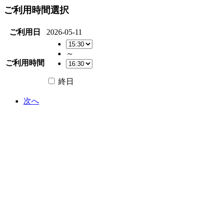
ご利用時間選択
ご利用日
2026-05-11
～
ご利用時間
終日
次へ