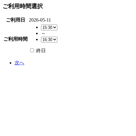
ご利用時間選択
ご利用日
2026-05-11
～
ご利用時間
終日
次へ