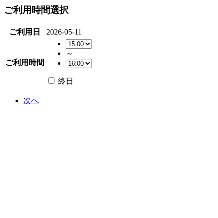
ご利用時間選択
ご利用日
2026-05-11
～
ご利用時間
終日
次へ