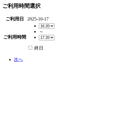
ご利用時間選択
ご利用日
2025-10-17
～
ご利用時間
終日
次へ