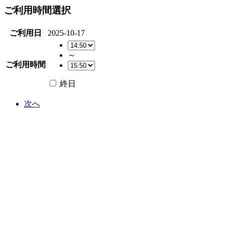
ご利用時間選択
ご利用日
2025-10-17
～
ご利用時間
終日
次へ