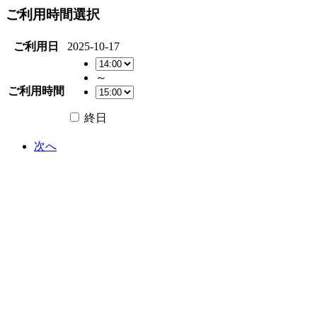
ご利用時間選択
ご利用日
2025-10-17
～
ご利用時間
終日
次へ