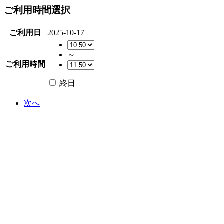
ご利用時間選択
ご利用日
2025-10-17
～
ご利用時間
終日
次へ