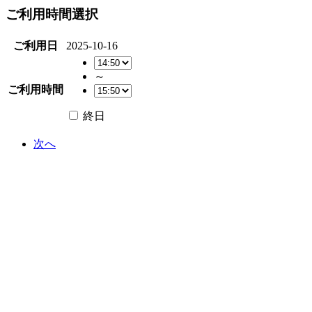
ご利用時間選択
ご利用日
2025-10-16
～
ご利用時間
終日
次へ