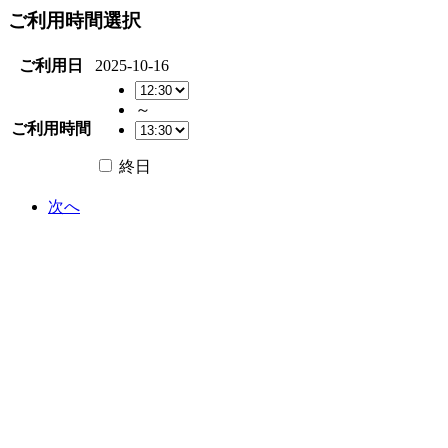
ご利用時間選択
ご利用日
2025-10-16
～
ご利用時間
終日
次へ