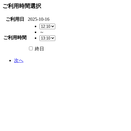
ご利用時間選択
ご利用日
2025-10-16
～
ご利用時間
終日
次へ