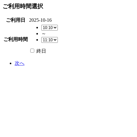
ご利用時間選択
ご利用日
2025-10-16
～
ご利用時間
終日
次へ