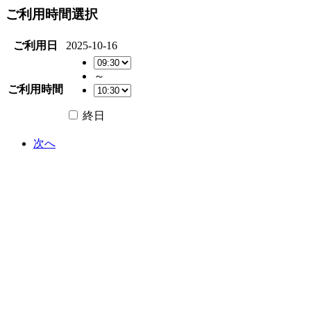
ご利用時間選択
ご利用日
2025-10-16
～
ご利用時間
終日
次へ